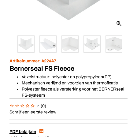
Artikelnummer:
422447
Bernerseal FS Fleece
Vezelstructuur: polyester en polypropyleen(PP)
Mechanisch verlijmd en voorzien van thermofixatie
Polyester fleece als versterking voor het BERNERseal
FS-systeem
(0)
Schrijf een eerste review
PDF bekijken