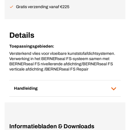
Gratis verzending vanaf €225
Details
Toepassingsgebieden:
Versterkend vlies voor vloeibare kunststofafdichtsystemen.
Verwerking in het BERNERseal FS-systeem samen met
BERNERseal FS nivellerende afdichting/BERNERseal FS
verticale afdichting /BERNERseal FS Repair
Handleiding
Informatiebladen & Downloads