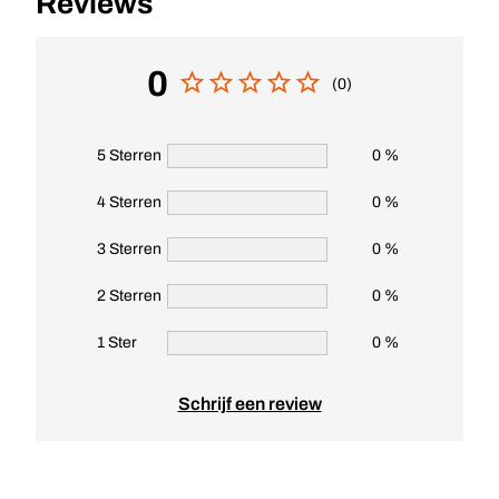
Reviews
0
(0)
5 Sterren
0 %
4 Sterren
0 %
3 Sterren
0 %
2 Sterren
0 %
1 Ster
0 %
Schrijf een review