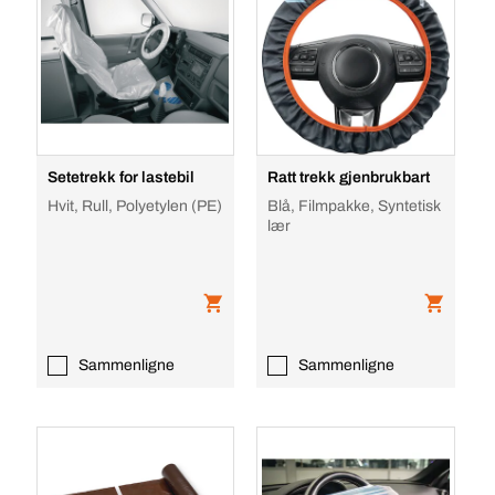
Setetrekk for lastebil
Ratt trekk gjenbrukbart
Hvit, Rull, Polyetylen (PE)
Blå, Filmpakke, Syntetisk
lær
Sammenligne
Sammenligne