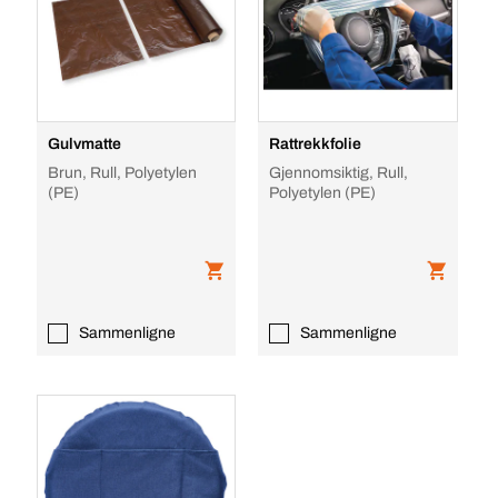
Gulvmatte
Rattrekkfolie
Brun, Rull, Polyetylen
Gjennomsiktig, Rull,
(PE)
Polyetylen (PE)
Sammenligne
Sammenligne