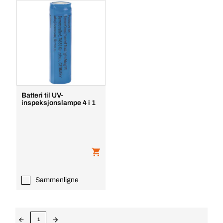
Batteri til UV-
inspeksjonslampe 4 i 1
Sammenligne
1