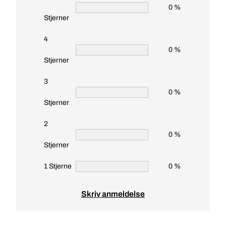
0 %
Stjerner
4
0 %
Stjerner
3
0 %
Stjerner
2
0 %
Stjerner
1 Stjerne
0 %
Skriv anmeldelse