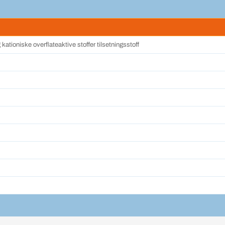
 kationiske overflateaktive stoffer tilsetningsstoff