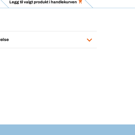
Legg til valgt produkt i handlekurven
else