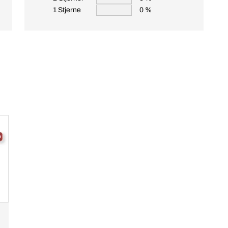
1 Stjerne
0 %