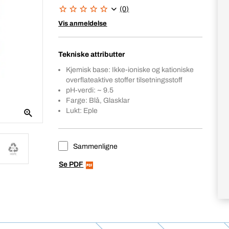
(0)
Vis anmeldelse
Tekniske attributter
Kjemisk base: Ikke-ioniske og kationiske
overflateaktive stoffer tilsetningsstoff
pH-verdi: ~ 9.5
Farge: Blå, Glasklar
Lukt: Eple
Sammenligne
Se PDF