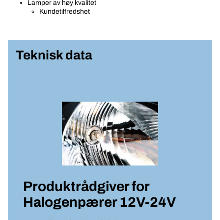
Lamper av høy kvalitet
Kundetilfredshet
Teknisk data
Produktrådgiver for
Halogenpærer 12V-24V