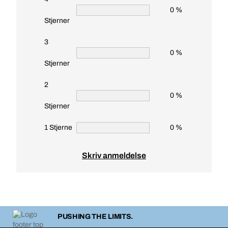
0 %
Stjerner
3
0 %
Stjerner
2
0 %
Stjerner
1 Stjerne
0 %
Skriv anmeldelse
PUSHING THE LIMITS.