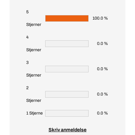
5
100.0 %
Stjerner
4
0.0 %
Stjerner
3
0.0 %
Stjerner
2
0.0 %
Stjerner
1 Stjerne
0.0 %
Skriv anmeldelse