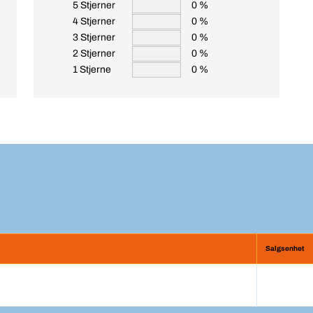
5 Stjerner
0 %
4 Stjerner
0 %
3 Stjerner
0 %
2 Stjerner
0 %
1 Stjerne
0 %
Salgsenhet