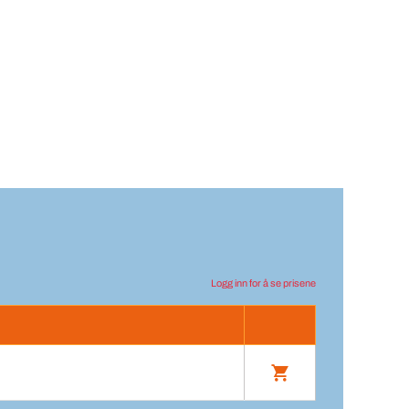
Logg inn for å se prisene