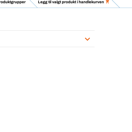
produktgrupper
Legg til valgt produkt i handlekurven