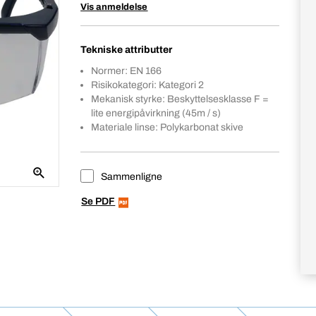
Vis anmeldelse
Tekniske attributter
Normer: EN 166
Risikokategori: Kategori 2
Mekanisk styrke: Beskyttelsesklasse F =
lite energipåvirkning (45m / s)
Materiale linse: Polykarbonat skive
Sammenligne
Se PDF