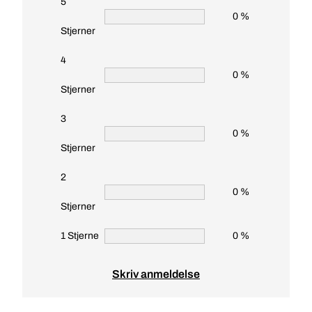
5
0 %
Stjerner
4
0 %
Stjerner
3
0 %
Stjerner
2
0 %
Stjerner
1 Stjerne
0 %
Skriv anmeldelse