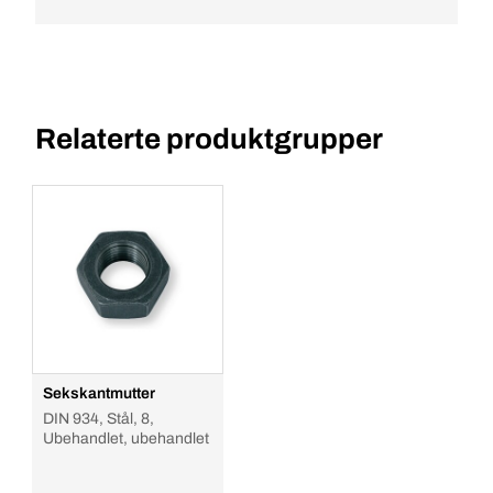
Relaterte produktgrupper
Sekskantmutter
DIN 934, Stål, 8,
Ubehandlet, ubehandlet