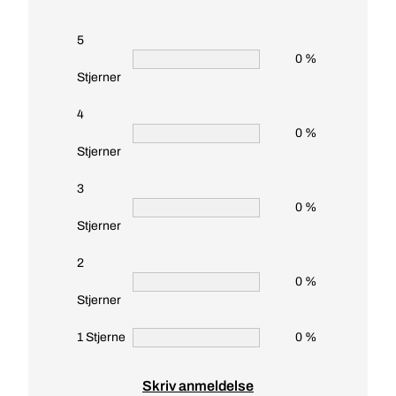
5
0 %
Stjerner
4
0 %
Stjerner
3
0 %
Stjerner
2
0 %
Stjerner
1 Stjerne
0 %
Skriv anmeldelse