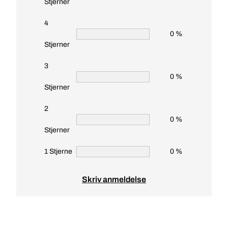
Stjerner
4
0 %
Stjerner
3
0 %
Stjerner
2
0 %
Stjerner
1 Stjerne
0 %
Skriv anmeldelse