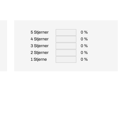
5 Stjerner
0 %
4 Stjerner
0 %
3 Stjerner
0 %
2 Stjerner
0 %
1 Stjerne
0 %