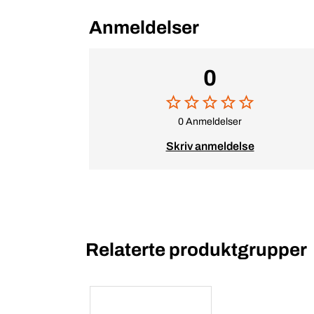
Anmeldelser
0
0 Anmeldelser
Skriv anmeldelse
Relaterte produktgrupper