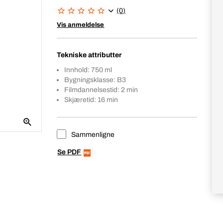
(0)
Vis anmeldelse
Tekniske attributter
Innhold: 750 ml
Bygningsklasse: B3
Filmdannelsestid: 2 min
Skjæretid: 16 min
Sammenligne
Se PDF