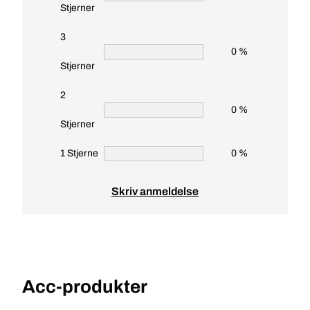
Stjerner
3
0 %
Stjerner
2
0 %
Stjerner
1 Stjerne
0 %
Skriv anmeldelse
Acc-produkter