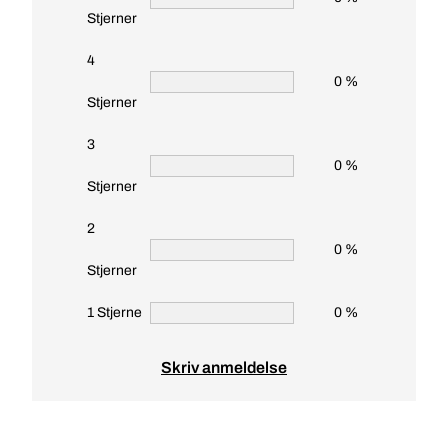
Stjerner
4
0 %
Stjerner
3
0 %
Stjerner
2
0 %
Stjerner
1 Stjerne
0 %
Skriv anmeldelse