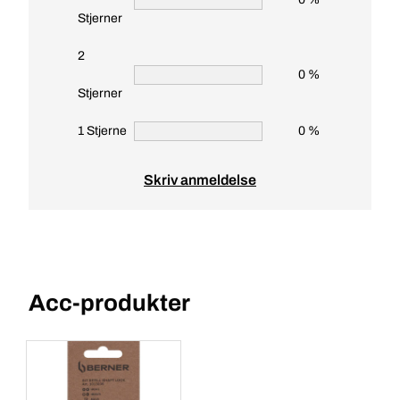
Stjerner
2
0 %
Stjerner
1 Stjerne
0 %
Skriv anmeldelse
Acc-produkter