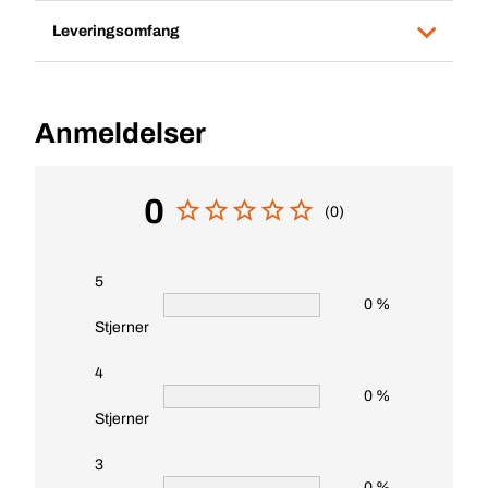
Leveringsomfang
Anmeldelser
0
(0)
5
0 %
Stjerner
4
0 %
Stjerner
3
0 %