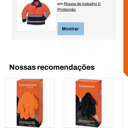
em
Roupa de trabalho &
Protecção
Mostrar
Nossas recomendações