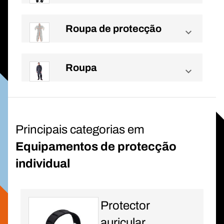
Roupa de protecção
Roupa
Principais categorias em
Equipamentos de protecção
individual
Protector
auricular