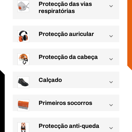
Protecção das vias
respiratórias
Protecção auricular
Protecção da cabeça
Calçado
Primeiros socorros
Protecção anti-queda