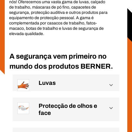
nós! Oferecemos uma vasta gama de luvas, calçado
de trabalho, máscaras de pó fino, capacetes de
segurança, protecção auditiva e outros produtos para
equipamento de protecção pessoal. A gama é
complementada por casacos de trabalho, fatos-
macaco, botas de trabalho e luvas de segurança de
elevada qualidade.
A segurança vem primeiro no
mundo dos produtos BERNER.
Luvas
Protecção de olhos e
face