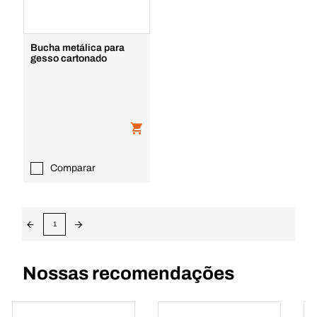
Bucha metálica para
gesso cartonado
Comparar
1
Nossas recomendações