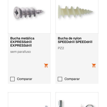
Bucha metálica
Bucha de nylon
EXPRESSdrill
SPEEDdrill SPEEDdrill
EXPRESSdrill
PZ2
sem parafuso
Comparar
Comparar