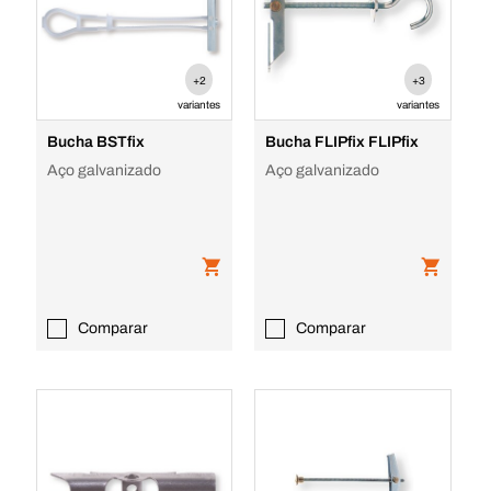
+2
+3
variantes
variantes
Bucha BSTfix
Bucha FLIPfix FLIPfix
Aço galvanizado
Aço galvanizado
Comparar
Comparar