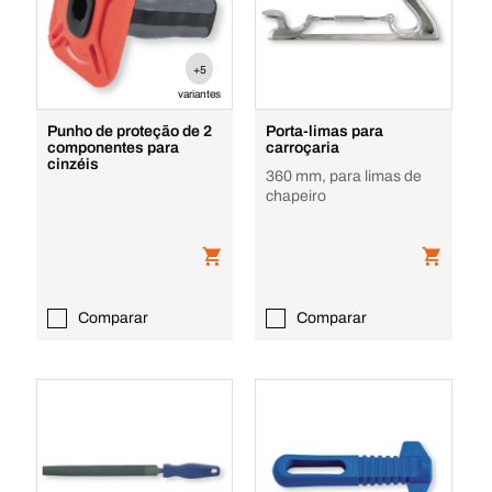
+5
variantes
Punho de proteção de 2
Porta-limas para
componentes para
carroçaria
cinzéis
360 mm, para limas de
chapeiro
Comparar
Comparar