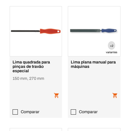
+2
variantes
Lima quadrada para
Lima plana manual para
pinças de travão
máquinas
especial
150 mm, 270 mm
Comparar
Comparar