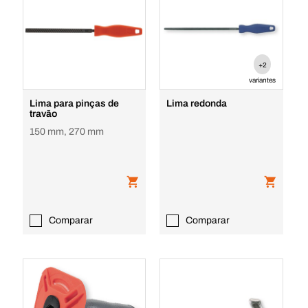
+2
variantes
Lima para pinças de
Lima redonda
travão
150 mm, 270 mm
Comparar
Comparar