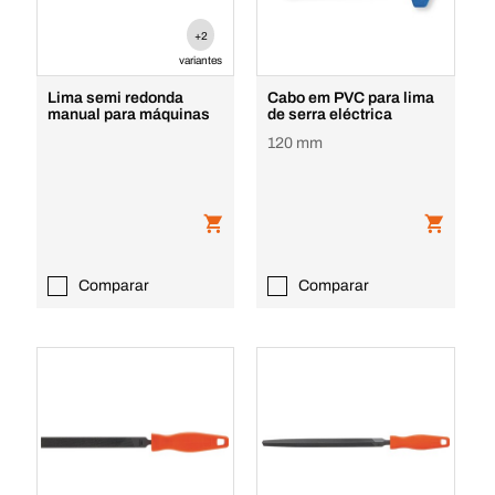
+2
variantes
Lima semi redonda
Cabo em PVC para lima
manual para máquinas
de serra eléctrica
120 mm
Comparar
Comparar