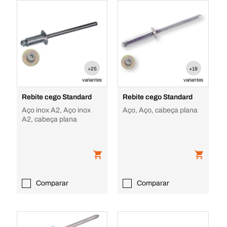
+25
+19
variantes
variantes
Rebite cego Standard
Rebite cego Standard
Aço inox A2, Aço inox
Aço, Aço, cabeça plana
A2, cabeça plana
Comparar
Comparar