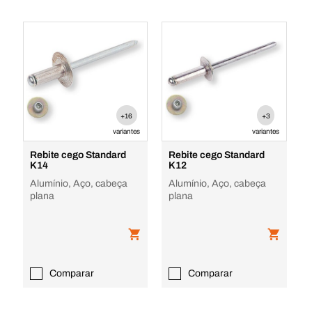
+16
+3
variantes
variantes
Rebite cego Standard
Rebite cego Standard
K14
K12
Alumínio, Aço, cabeça
Alumínio, Aço, cabeça
plana
plana
Comparar
Comparar