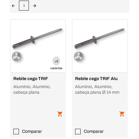
1
+5
variantes
Rebite cego TRIF
Rebite cego TRIF Alu
Alumínio, Alumínio,
Alumínio, Alumínio,
cabeça plana
cabeça plana Ø 14 mm
Comparar
Comparar