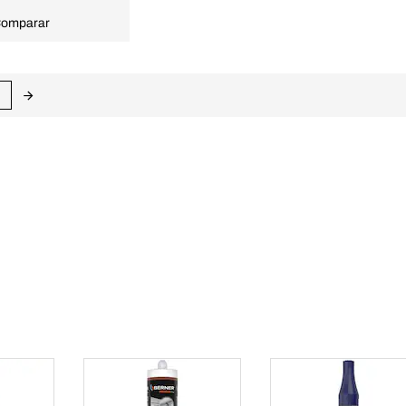
omparar