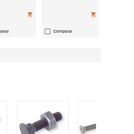
arar
Comparar