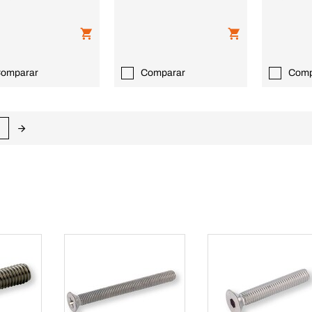
omparar
Comparar
Comp