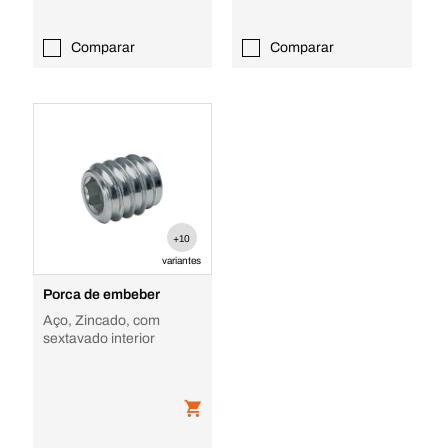
Comparar
Comparar
+10
variantes
Porca de embeber
Aço, Zincado, com
sextavado interior