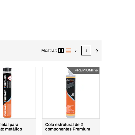
Mostrar:
1
PREMIUMline
metal para
Cola estrutural de 2
to metálico
componentes Premium