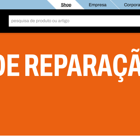
Shop
Empresa
Corporat
DE REPARAÇÃ