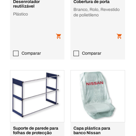
Desenrolador
Cobertura de porta
reutilizável
Branco, Rolo, Revestido
Plástico
de polietileno
Comparar
Comparar
Suporte de parede para
Capa plástica para
folhas de protecção
banco Nissan