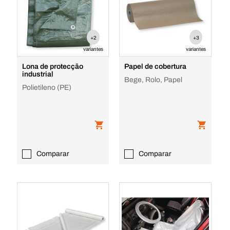
+2
+3
variantes
variantes
Lona de protecção
Papel de cobertura
industrial
Bege, Rolo, Papel
Polietileno (PE)
Comparar
Comparar