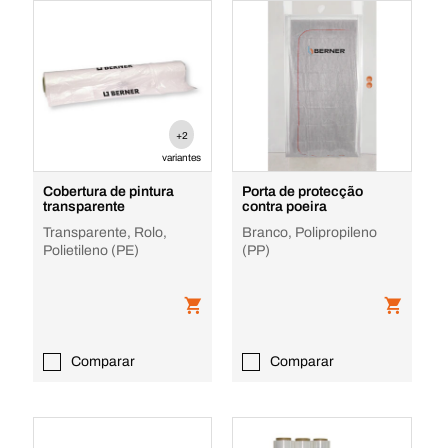
+2
variantes
Cobertura de pintura
Porta de protecção
transparente
contra poeira
Transparente, Rolo,
Branco, Polipropileno
Polietileno (PE)
(PP)
Comparar
Comparar