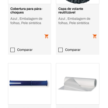
Cobertura para pára-
Capa de volante
choques
reutilizável
Azul , Embalagem de
Azul , Embalagem de
folhas, Pele sintética
folhas, Pele sintética
Comparar
Comparar