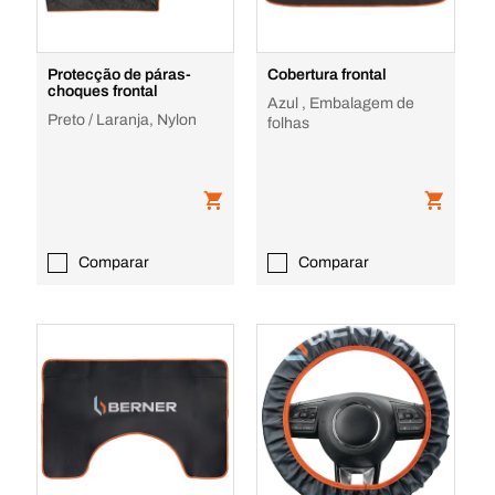
Protecção de páras-
Cobertura frontal
choques frontal
Azul , Embalagem de
Preto / Laranja, Nylon
folhas
Comparar
Comparar