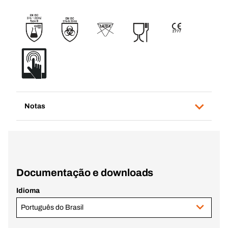
Notas
Documentação e downloads
Idioma
Português do Brasil