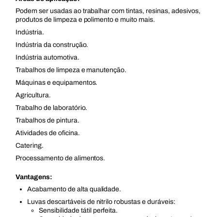
Podem ser usadas ao trabalhar com tintas, resinas, adesivos,
produtos de limpeza e polimento e muito mais.
Indústria.
Indústria da construção.
Indústria automotiva.
Trabalhos de limpeza e manutenção.
Máquinas e equipamentos.
Agricultura.
Trabalho de laboratório.
Trabalhos de pintura.
Atividades de oficina.
Catering.
Processamento de alimentos.
Vantagens:
Acabamento de alta qualidade.
Luvas descartáveis de nitrilo robustas e duráveis:
Sensibilidade tátil perfeita.