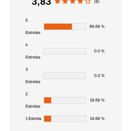
3,83
(6)
5
66.66 %
Estrelas
4
0.0 %
Estrelas
3
0.0 %
Estrelas
2
16.66 %
Estrelas
1 Estrela
16.66 %