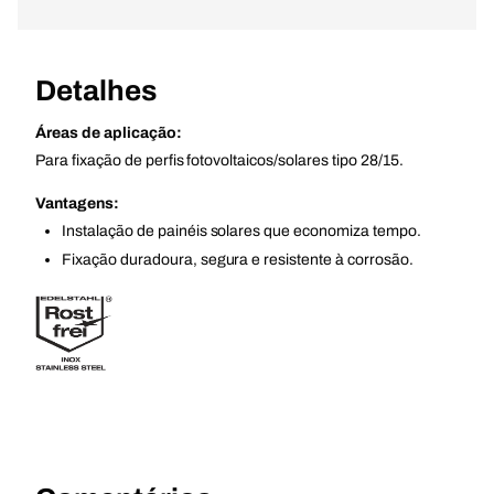
Detalhes
Áreas de aplicação:
Para fixação de perfis fotovoltaicos/solares tipo 28/15.
Vantagens:
Instalação de painéis solares que economiza tempo.
Fixação duradoura, segura e resistente à corrosão.