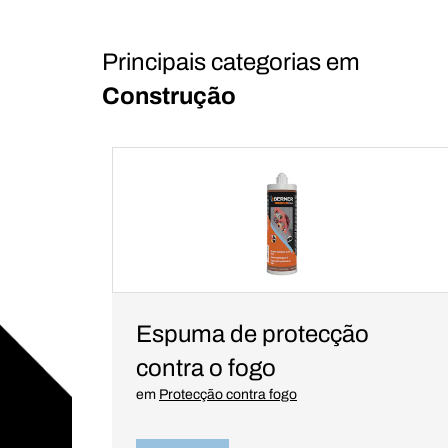
Principais categorias em
Construção
Espuma de protecção
contra o fogo
em
Protecção contra fogo