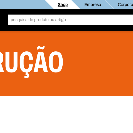
Shop
Empresa
Corporat
RUÇÃO