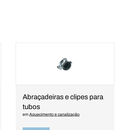
Abraçadeiras e clipes para
tubos
em
Aquecimento e canalização