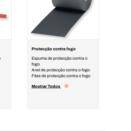
Protecção contra fogo
o
Espuma de protecção contra o
fogo
Anel de protecção contra o fogo
Fitas de protecção contra o fogo
Mostrar Todos