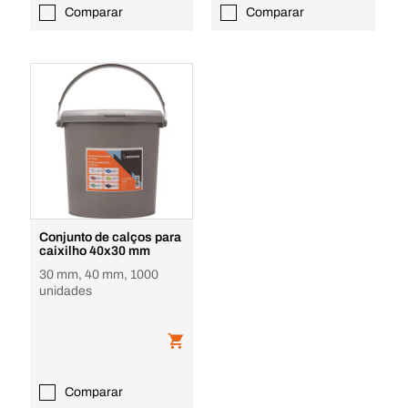
Comparar
Comparar
Conjunto de calços para
caixilho 40x30 mm
30 mm, 40 mm, 1000
unidades
Comparar