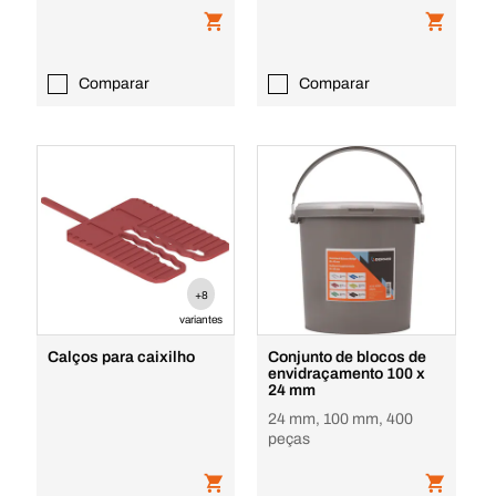
Comparar
Comparar
+8
variantes
Calços para caixilho
Conjunto de blocos de
envidraçamento 100 x
24 mm
24 mm, 100 mm, 400
peças