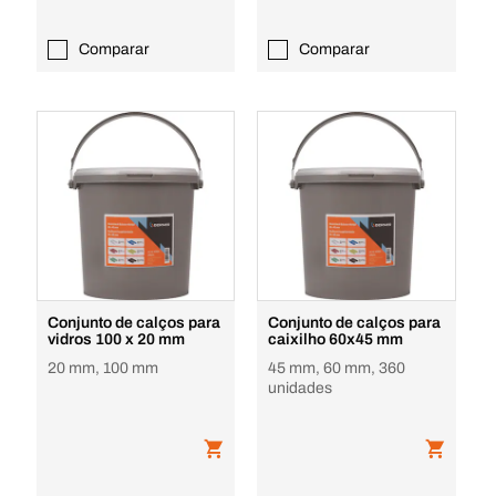
Comparar
Comparar
Conjunto de calços para
Conjunto de calços para
vidros 100 x 20 mm
caixilho 60x45 mm
20 mm, 100 mm
45 mm, 60 mm, 360
unidades