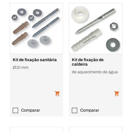
Kit de fixação sanitária
Kit de fixação de
caldeira
Ø10 mm
de aquecimento de água
Comparar
Comparar