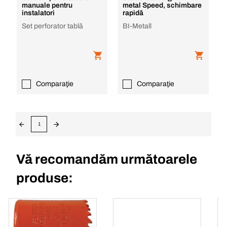
manuale pentru
metal Speed, schimbare
instalatori
rapidă
Set perforator tablă
BI-Metall
Comparaţie
Comparaţie
1
Vă recomandăm următoarele
produse: