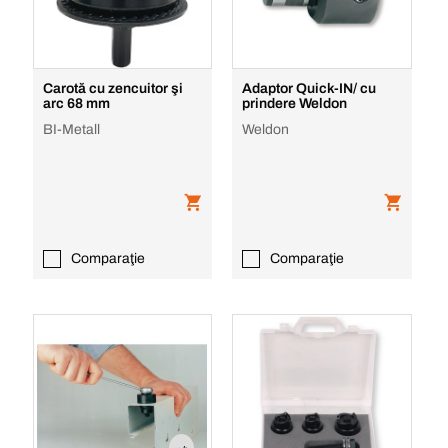
Carotă cu zencuitor şi
Adaptor Quick-IN/ cu
arc 68 mm
prindere Weldon
BI-Metall
Weldon
Comparaţie
Comparaţie