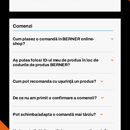
Comenzi
Cum plasez o comandă în BERNER online-
shop?
Aș putea folosi ID-ul meu de produs în loc de
codurile de produs BERNER?
Cum pot recomanda cu ușurință un produs?
De ce nu am primit o confirmare a comenzii?
Pot schimba/adapta o comandă mai târziu?