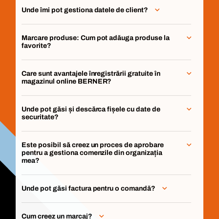
Unde îmi pot gestiona datele de client?
Marcare produse: Cum pot adăuga produse la
favorite?
Care sunt avantajele înregistrării gratuite în
magazinul online BERNER?
Unde pot găsi și descărca fișele cu date de
securitate?
Este posibil să creez un proces de aprobare
pentru a gestiona comenzile din organizația
mea?
Unde pot găsi factura pentru o comandă?
Cum creez un marcaj?