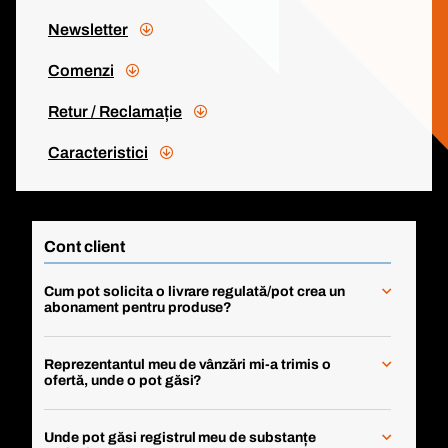
Newsletter
Comenzi
Retur / Reclamație
Caracteristici
Cont client
Cum pot solicita o livrare regulată/pot crea un
abonament pentru produse?
Reprezentantul meu de vânzări mi-a trimis o
ofertă, unde o pot găsi?
Unde pot găsi registrul meu de substanțe