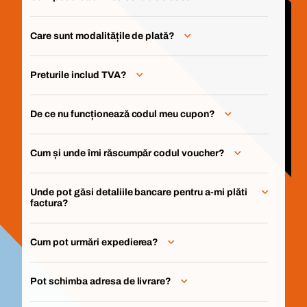
Care sunt modalitățile de plată?
Preturile includ TVA?
De ce nu funcționează codul meu cupon?
Cum și unde îmi răscumpăr codul voucher?
Unde pot găsi detaliile bancare pentru a-mi plăti
factura?
Cum pot urmări expedierea?
Pot schimba adresa de livrare?