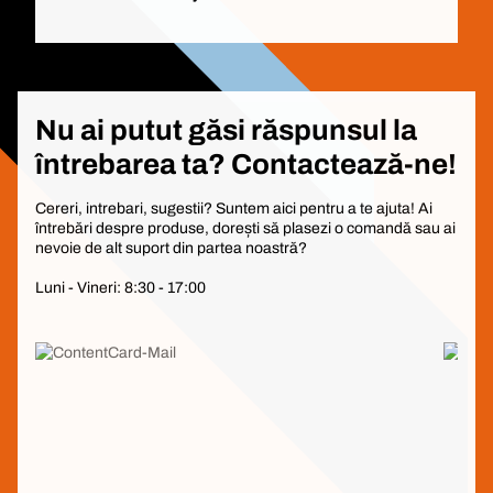
Nu ai putut găsi răspunsul la
întrebarea ta? Contactează-ne!
Cereri, intrebari, sugestii? Suntem aici pentru a te ajuta! Ai
întrebări despre produse, dorești să plasezi o comandă sau ai
nevoie de alt suport din partea noastră?
Luni - Vineri: 8:30 - 17:00