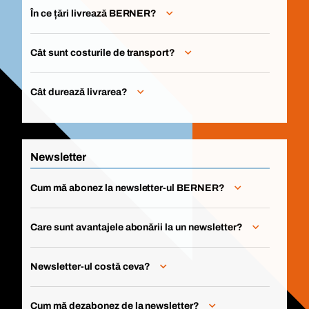
În ce țări livrează BERNER?
Cât sunt costurile de transport?
Cât durează livrarea?
Newsletter
Cum mă abonez la newsletter-ul BERNER?
Care sunt avantajele abonării la un newsletter?
Newsletter-ul costă ceva?
Cum mă dezabonez de la newsletter?