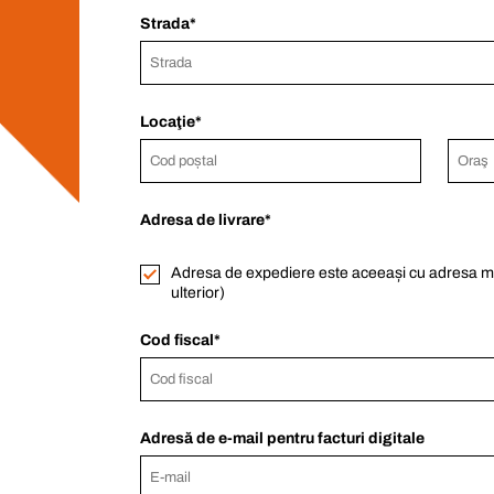
Strada
Locaţie
Adresa de livrare
Adresa de expediere este aceeași cu adresa m
ulterior)
Cod fiscal
Adresă de e-mail pentru facturi digitale