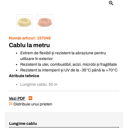
Număr articol:
157048
Cablu la metru
Extrem de flexibil și rezistent la abraziune pentru
utilizare în exterior
Rezistent la ulei, combustibil, acizi, microbi și fragilitate
Rezistent la intemperii și UV de la -35°C până la +70°C
Atribute tehnice
Lungime cablu: 50 m
Vezi PDF
Distribuie unui prieten
Lungime cablu