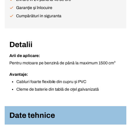
Garanţie şi înlocuire
Cumpărături in siguranta
Detalii
Arii de aplicare:
Pentru motoare pe benzină de până la maximum 1500 cm³
Avantaje:
Cabluri foarte flexibile din cupru și PVC
Cleme de baterie din tablă de oțel galvanizată
Date tehnice