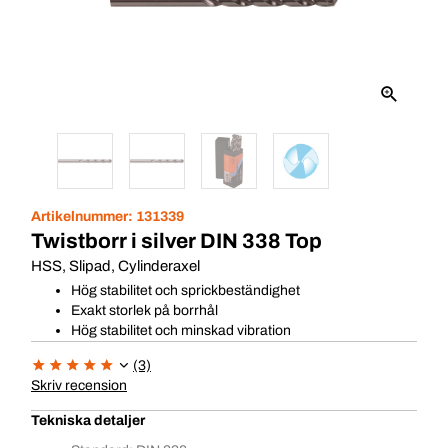
Artikelnummer:
131339
Twistborr i silver DIN 338 Top
HSS, Slipad, Cylinderaxel
Hög stabilitet och sprickbeständighet
Exakt storlek på borrhål
Hög stabilitet och minskad vibration
(3)
Skriv recension
Tekniska detaljer