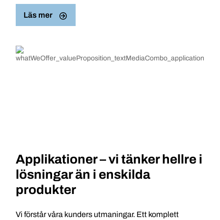
Läs mer
Applikationer – vi tänker hellre i
lösningar än i enskilda
produkter
Vi förstår våra kunders utmaningar. Ett komplett