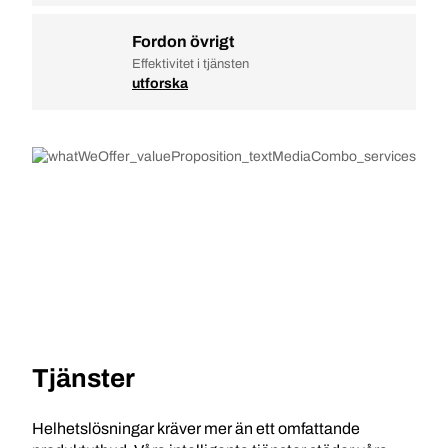
Fordon övrigt
Effektivitet i tjänsten
utforska
Tjänster
Helhetslösningar kräver mer än ett omfattande