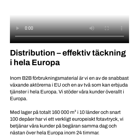
Distribution – effektiv täckning
i hela Europa
Inom B2B förbrukningsmaterial är vi en av de snabbast
växande aktörerna i EU och en av två som kan erbjuda
tjänster i hela Europa. Vi stöder våra kunder överallt i
Europa.
Med lager på totalt 160 000 m² i 10 länder och snart
100 depåer har vi ett verkligt europeiskt fotavtryck, vi
betjänar våra kunder på begäran samma dag och
nästan över hela Europa inom 24 timmar.