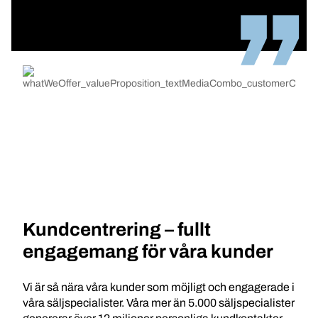
Kundcentrering – fullt
engagemang för våra kunder
Vi är så nära våra kunder som möjligt och engagerade i
våra säljspecialister. Våra mer än 5.000 säljspecialister