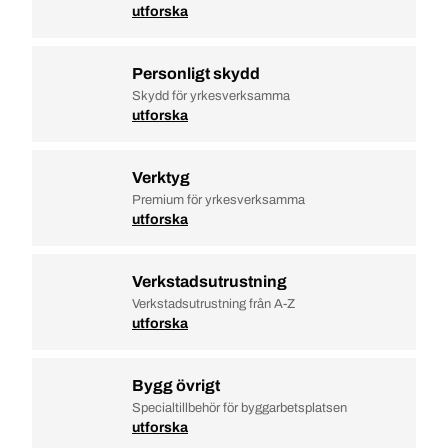
utforska
Personligt skydd
Skydd för yrkesverksamma
utforska
Verktyg
Premium för yrkesverksamma
utforska
Verkstadsutrustning
Verkstadsutrustning från A-Z
utforska
Bygg övrigt
Specialtillbehör för byggarbetsplatsen
utforska