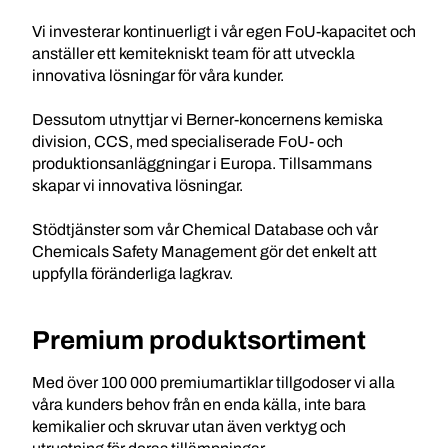
Vi investerar kontinuerligt i vår egen FoU-kapacitet och
anställer ett kemitekniskt team för att utveckla
innovativa lösningar för våra kunder.
Dessutom utnyttjar vi Berner-koncernens kemiska
division, CCS, med specialiserade FoU- och
produktionsanläggningar i Europa. Tillsammans
skapar vi innovativa lösningar.
Stödtjänster som vår Chemical Database och vår
Chemicals Safety Management gör det enkelt att
uppfylla föränderliga lagkrav.
Premium produktsortiment
Med över 100 000 premiumartiklar tillgodoser vi alla
våra kunders behov från en enda källa, inte bara
kemikalier och skruvar utan även verktyg och