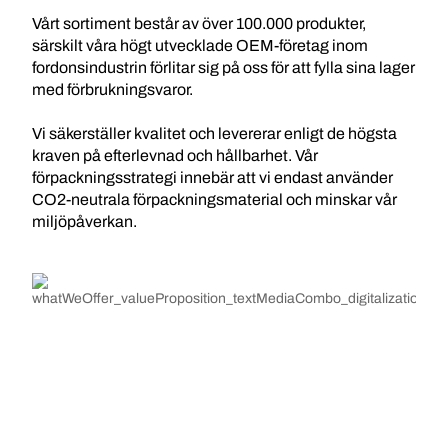
Vårt sortiment består av över 100.000 produkter,
särskilt våra högt utvecklade OEM-företag inom
fordonsindustrin förlitar sig på oss för att fylla sina lager
med förbrukningsvaror.
Vi säkerställer kvalitet och levererar enligt de högsta
kraven på efterlevnad och hållbarhet. Vår
förpackningsstrategi innebär att vi endast använder
CO2-neutrala förpackningsmaterial och minskar vår
miljöpåverkan.