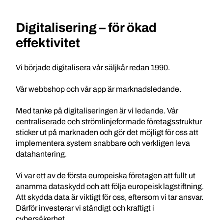
Digitalisering – för ökad
effektivitet
Vi började digitalisera vår säljkår redan 1990.
Vår webbshop och vår app är marknadsledande.
Med tanke på digitaliseringen är vi ledande. Vår
centraliserade och strömlinjeformade företagsstruktur
sticker ut på marknaden och gör det möjligt för oss att
implementera system snabbare och verkligen leva
datahantering.
Vi var ett av de första europeiska företagen att fullt ut
anamma dataskydd och att följa europeisk lagstiftning.
Att skydda data är viktigt för oss, eftersom vi tar ansvar.
Därför investerar vi ständigt och kraftigt i
cybersäkerhet.