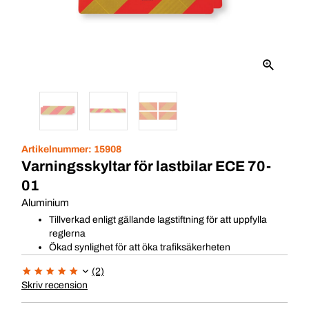
Artikelnummer:
15908
Varningsskyltar för lastbilar ECE 70-
01
Aluminium
Tillverkad enligt gällande lagstiftning för att uppfylla
reglerna
Ökad synlighet för att öka trafiksäkerheten
(2)
Skriv recension