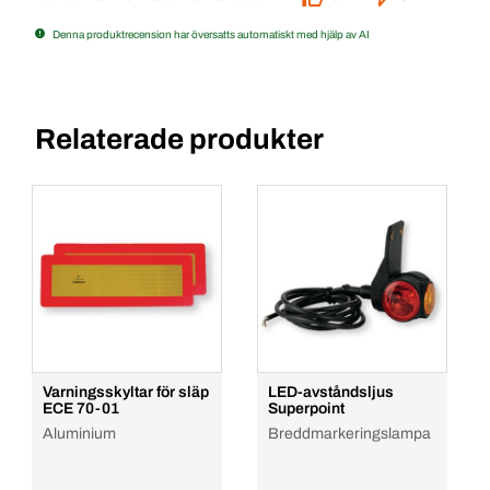
Denna produktrecension har översatts automatiskt med hjälp av AI
Relaterade produkter
Varningsskyltar för släp
LED-avståndsljus
ECE 70-01
Superpoint
Aluminium
Breddmarkeringslampa