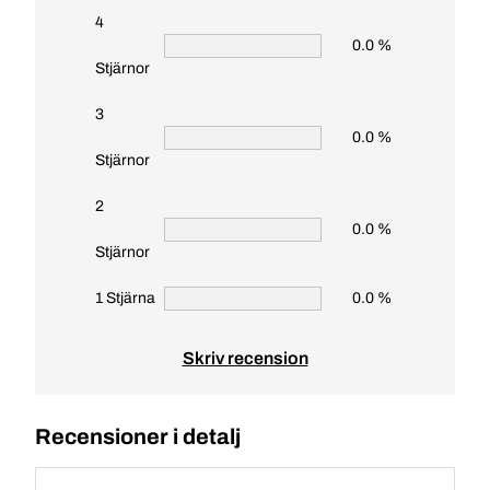
4
0.0 %
Stjärnor
3
0.0 %
Stjärnor
2
0.0 %
Stjärnor
1 Stjärna
0.0 %
Skriv recension
Recensioner i detalj