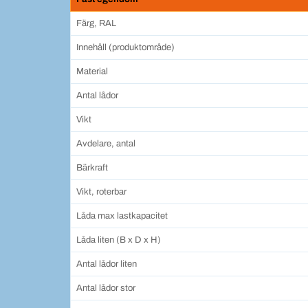
Färg, RAL
Innehåll (produktområde)
Material
Antal lådor
Vikt
Avdelare, antal
Bärkraft
Vikt, roterbar
Låda max lastkapacitet
Låda liten (B x D x H)
Antal lådor liten
Antal lådor stor