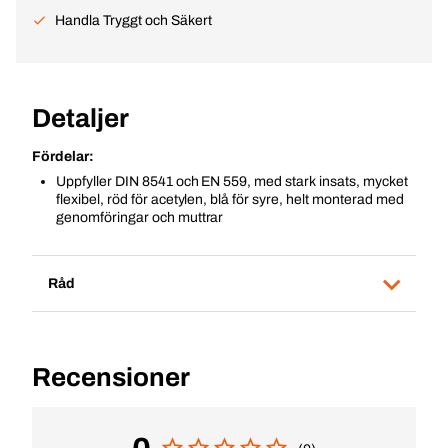
Handla Tryggt och Säkert
Detaljer
Fördelar:
Uppfyller DIN 8541 och EN 559, med stark insats, mycket
flexibel, röd för acetylen, blå för syre, helt monterad med
genomföringar och muttrar
Råd
Recensioner