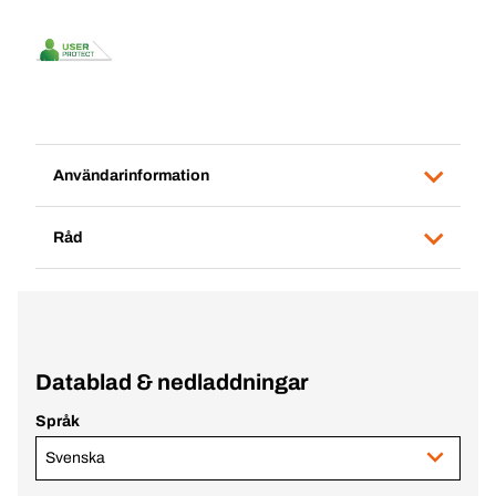
Användarinformation
Råd
Datablad & nedladdningar
Språk
Svenska