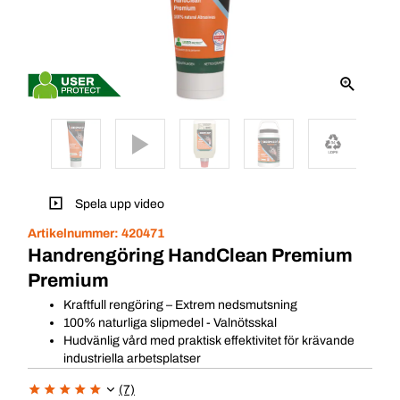
Spela upp video
Artikelnummer:
420471
Handrengöring HandClean Premium
Premium
Kraftfull rengöring – Extrem nedsmutsning
100% naturliga slipmedel - Valnötsskal
Hudvänlig vård med praktisk effektivitet för krävande
industriella arbetsplatser
(7)