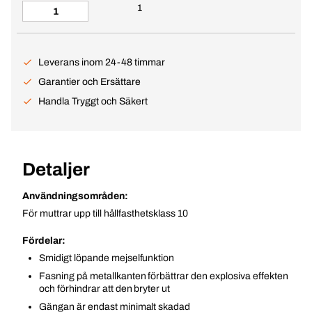
1
Leverans inom 24-48 timmar
Garantier och Ersättare
Handla Tryggt och Säkert
Detaljer
Användningsområden:
För muttrar upp till hållfasthetsklass 10
Fördelar:
Smidigt löpande mejselfunktion
Fasning på metallkanten förbättrar den explosiva effekten
och förhindrar att den bryter ut
Gängan är endast minimalt skadad