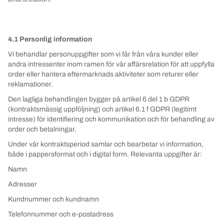
4.1 Personlig information
Vi behandlar personuppgifter som vi får från våra kunder eller
andra intressenter inom ramen för vår affärsrelation för att uppfylla
order eller hantera eftermarknads aktiviteter som returer eller
reklamationer.
Den lagliga behandlingen bygger på artikel 6 del 1 b GDPR
(kontraktsmässig uppföljning) och artikel 6.1 f GDPR (legitimt
intresse) för identifiering och kommunikation och för behandling av
order och betalningar.
Under vår kontraktsperiod samlar och bearbetar vi information,
både i pappersformat och i digital form. Relevanta uppgifter är:
Namn
Adresser
Kundnummer och kundnamn
Telefonnummer och e-postadress