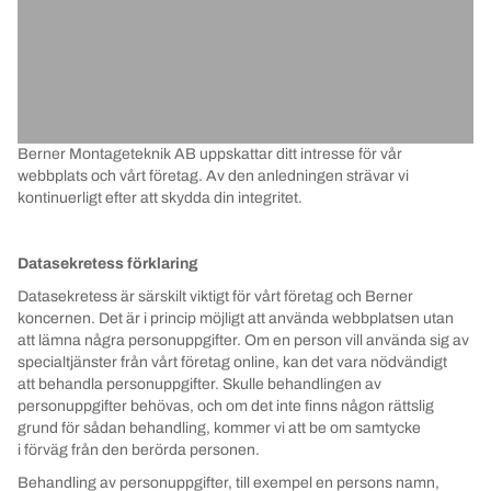
Berner Montageteknik AB uppskattar ditt intresse för vår
webbplats och vårt företag. Av den anledningen strävar vi
kontinuerligt efter att skydda din integritet.
Datasekretess förklaring
Datasekretess är särskilt viktigt för vårt företag och Berner
koncernen. Det är i princip möjligt att använda webbplatsen utan
att lämna några personuppgifter. Om en person vill använda sig av
specialtjänster från vårt företag online, kan det vara nödvändigt
att behandla personuppgifter. Skulle behandlingen av
personuppgifter behövas, och om det inte finns någon rättslig
grund för sådan behandling, kommer vi att be om samtycke
i förväg från den berörda personen.
Behandling av personuppgifter, till exempel en persons namn,