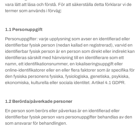
vara lätt att läsa och förstå. För att säkerställa detta förklarar vi de
termer som används i förväg:
1.1 Personuppgift
Personuppgifter: varje upplysning som avser en identifierad eller
identifierbar fysisk person (nedan kallad en registrerad), varvid en
identifierbar fysisk person är en person som direkt eller indirekt kan
identifieras särskilt med hänvisning till en identifierare som ett
namn, ett identifikationsnummer, en lokaliseringsuppgift eller
online-identifikatorer eller en eller flera faktorer som är specifika för
den fysiska personens fysiska, fysiologiska, genetiska, psykiska,
ekonomiska, kulturella eller sociala identitet. Artikel 4.1 GDPR.
1.2 Berörda/påverkade personer
En person som berörs eller påverkas är en identifierad eller
identifierbar fysisk person vars personuppgifter behandlas av den
som ansvarar för behandlingen.