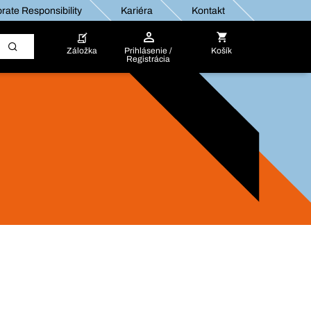
rate Responsibility
Kariéra
Kontakt
Záložka
Prihlásenie /
Košík
Registrácia