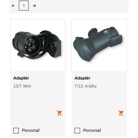
1
Adaptér
Adaptér
13/7, Mini
7/13, krátky
Porovnať
Porovnať