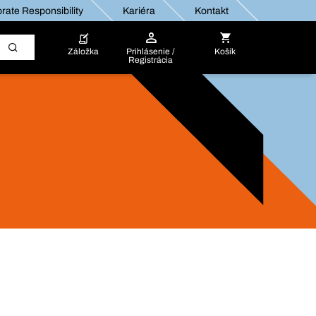
rate Responsibility
Kariéra
Kontakt
Záložka
Prihlásenie /
Košík
Registrácia