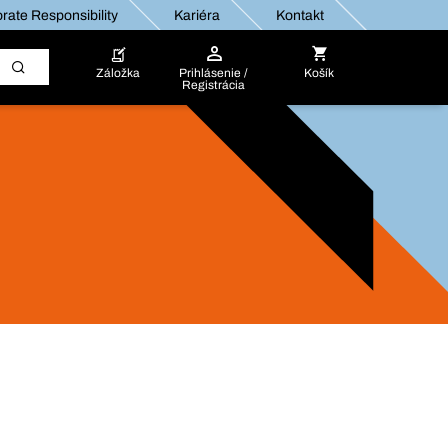
rate Responsibility
Kariéra
Kontakt
Záložka
Prihlásenie /
Košík
Registrácia