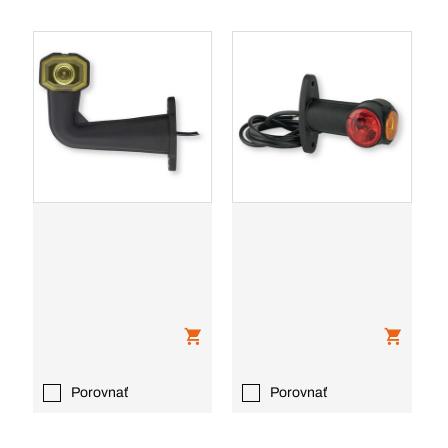
Porovnať
Porovnať