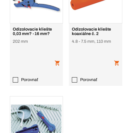
Odizolovacie kliešte
Odizolovacie kliešte
0,03 mm? -16 mm?
koaxiálne č. 2
202 mm
4.8 - 7.5 mm, 110 mm
Porovnať
Porovnať