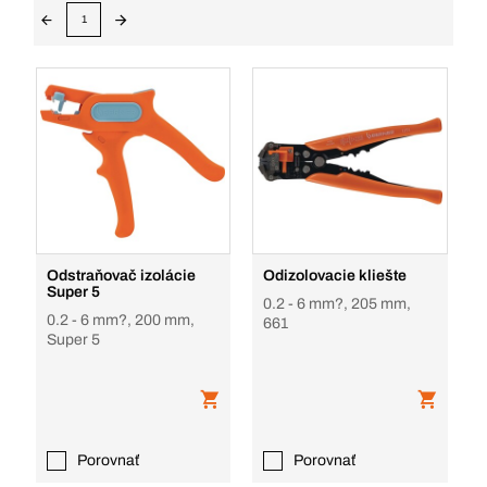
1
Odstraňovač izolácie
Odizolovacie kliešte
Super 5
0.2 - 6 mm?, 205 mm,
0.2 - 6 mm?, 200 mm,
661
Super 5
Porovnať
Porovnať