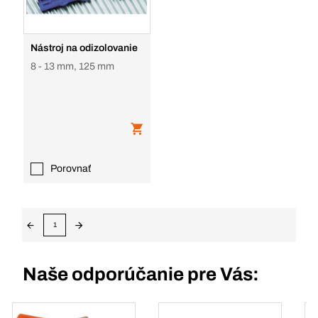
Nástroj na odizolovanie
8 - 13 mm, 125 mm
Porovnať
1
Naše odporúčanie pre Vás: